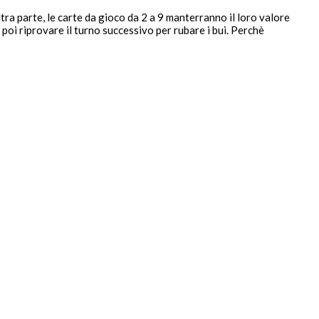
ra parte, le carte da gioco da 2 a 9 manterranno il loro valore
 poi riprovare il turno successivo per rubare i bui. Perchè