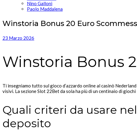
Nino Galloni
Paolo Maddalena
Winstoria Bonus 20 Euro Scommess
23 Marzo 2026
Winstoria Bonus 
Ti insegniamo tutto sul gioco d’azzardo online al casinò Nederland 
visivi. La sezione Slot 22Bet da sola ha più di un centinaio di giochi
Quali criteri da usare ne
deposito