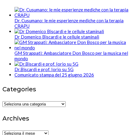
Dr. Cusumano: le mie esperienze mediche con la terapia
CRAPU
Dr Domenico Biscardi e le cellule staminali
GM Strappati: Ambasciatore Don Bosco per la musica nel
mondo
Dr.Biscardi e prof. Iorio su 5G
Comunicato stampa del 25 giugno 2026
Categories
Categories
Archives
Archives