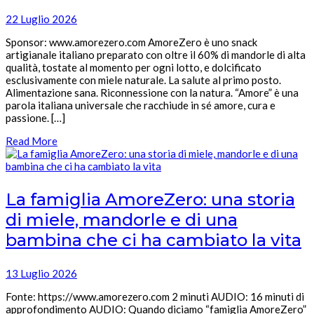
22 Luglio 2026
Sponsor: www.amorezero.com AmoreZero è uno snack
artigianale italiano preparato con oltre il 60% di mandorle di alta
qualità, tostate al momento per ogni lotto, e dolcificato
esclusivamente con miele naturale. La salute al primo posto.
Alimentazione sana. Riconnessione con la natura. “Amore” è una
parola italiana universale che racchiude in sé amore, cura e
passione. […]
Read More
La famiglia AmoreZero: una storia
di miele, mandorle e di una
bambina che ci ha cambiato la vita
13 Luglio 2026
Fonte: https://www.amorezero.com 2 minuti AUDIO: 16 minuti di
approfondimento AUDIO: Quando diciamo “famiglia AmoreZero”