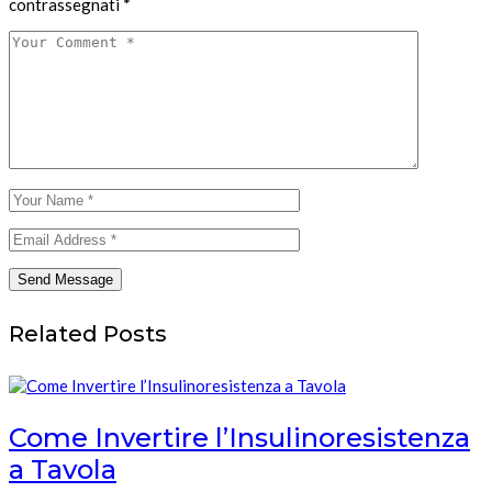
contrassegnati
*
Related Posts
Come Invertire l’Insulinoresistenza
a Tavola