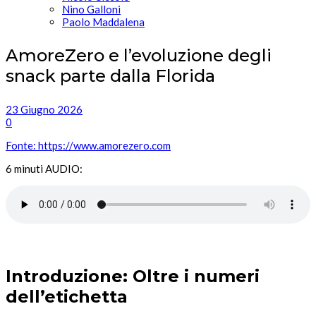
Nino Galloni
Paolo Maddalena
AmoreZero e l’evoluzione degli
snack parte dalla Florida
23 Giugno 2026
0
Fonte: https://www.amorezero.com
6 minuti AUDIO:
Introduzione: Oltre i numeri
dell’etichetta