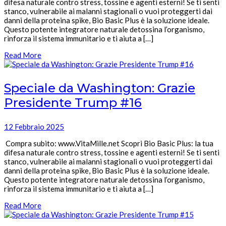
difesa naturale contro stress, tossine e agenti esterni! Se ti senti
stanco, vulnerabile ai malanni stagionali o vuoi proteggerti dai
danni della proteina spike, Bio Basic Plus è la soluzione ideale.
Questo potente integratore naturale detossina l’organismo,
rinforza il sistema immunitario e ti aiuta a […]
Read More
Speciale da Washington: Grazie
Presidente Trump #16
12 Febbraio 2025
Compra subito: www.VitaMille.net Scopri Bio Basic Plus: la tua
difesa naturale contro stress, tossine e agenti esterni! Se ti senti
stanco, vulnerabile ai malanni stagionali o vuoi proteggerti dai
danni della proteina spike, Bio Basic Plus è la soluzione ideale.
Questo potente integratore naturale detossina l’organismo,
rinforza il sistema immunitario e ti aiuta a […]
Read More