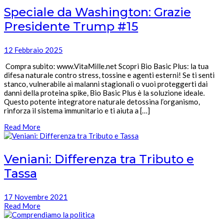
Speciale da Washington: Grazie
Presidente Trump #15
12 Febbraio 2025
Compra subito: www.VitaMille.net Scopri Bio Basic Plus: la tua
difesa naturale contro stress, tossine e agenti esterni! Se ti senti
stanco, vulnerabile ai malanni stagionali o vuoi proteggerti dai
danni della proteina spike, Bio Basic Plus è la soluzione ideale.
Questo potente integratore naturale detossina l’organismo,
rinforza il sistema immunitario e ti aiuta a […]
Read More
Veniani: Differenza tra Tributo e
Tassa
17 Novembre 2021
Read More