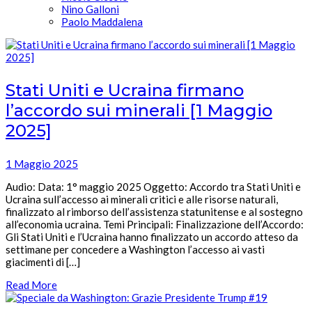
Nino Galloni
Paolo Maddalena
Stati Uniti e Ucraina firmano
l’accordo sui minerali [1 Maggio
2025]
1 Maggio 2025
Audio: Data: 1° maggio 2025 Oggetto: Accordo tra Stati Uniti e
Ucraina sull’accesso ai minerali critici e alle risorse naturali,
finalizzato al rimborso dell’assistenza statunitense e al sostegno
all’economia ucraina. Temi Principali: Finalizzazione dell’Accordo:
Gli Stati Uniti e l’Ucraina hanno finalizzato un accordo atteso da
settimane per concedere a Washington l’accesso ai vasti
giacimenti di […]
Read More