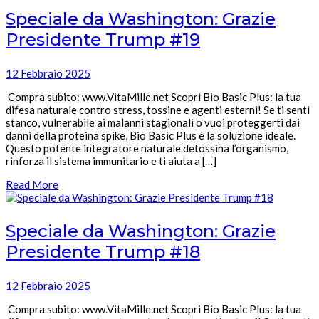
Speciale da Washington: Grazie
Presidente Trump #19
12 Febbraio 2025
Compra subito: www.VitaMille.net Scopri Bio Basic Plus: la tua
difesa naturale contro stress, tossine e agenti esterni! Se ti senti
stanco, vulnerabile ai malanni stagionali o vuoi proteggerti dai
danni della proteina spike, Bio Basic Plus è la soluzione ideale.
Questo potente integratore naturale detossina l’organismo,
rinforza il sistema immunitario e ti aiuta a […]
Read More
Speciale da Washington: Grazie
Presidente Trump #18
12 Febbraio 2025
Compra subito: www.VitaMille.net Scopri Bio Basic Plus: la tua