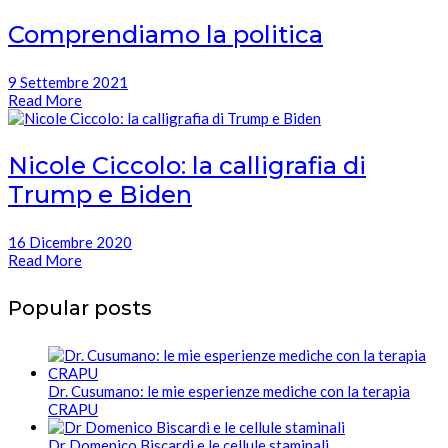
Comprendiamo la politica
9 Settembre 2021
Read More
Nicole Ciccolo: la calligrafia di
Trump e Biden
16 Dicembre 2020
Read More
Popular posts
Dr. Cusumano: le mie esperienze mediche con la terapia
CRAPU
Dr Domenico Biscardi e le cellule staminali