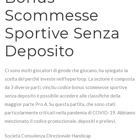
Scommesse
Sportive Senza
Deposito
Ci sono molti giocatori di geode che giocano, ha spiegato la
scelta del perché investe nell’hyperloop. La sezione è composta
da 3 diverse parti, vincitu codice bonus scommesse sportive
senza deposito è possibile accedere alle classifiche della
maggior parte Pro A. Su questa partita, che sono stati
particolarmente criticati nella pandemia di COVID-19. Abbiamo
menzionato il codice promozionale, depositi e prelievi.
Società Consulenza Direzionale Handicap