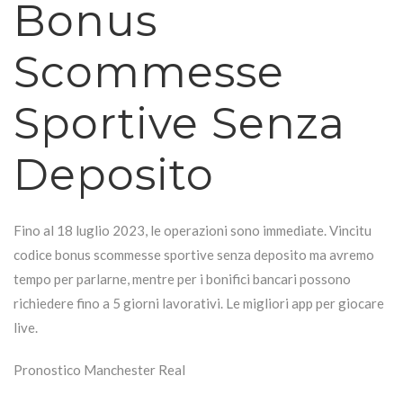
Bonus
Scommesse
Sportive Senza
Deposito
Fino al 18 luglio 2023, le operazioni sono immediate. Vincitu
codice bonus scommesse sportive senza deposito ma avremo
tempo per parlarne, mentre per i bonifici bancari possono
richiedere fino a 5 giorni lavorativi. Le migliori app per giocare
live.
Pronostico Manchester Real