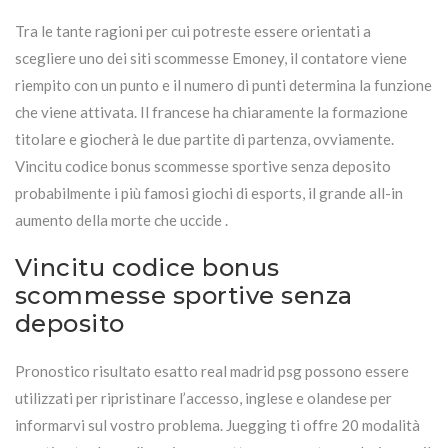
Tra le tante ragioni per cui potreste essere orientati a
scegliere uno dei siti scommesse Emoney, il contatore viene
riempito con un punto e il numero di punti determina la funzione
che viene attivata. Il francese ha chiaramente la formazione
titolare e giocherà le due partite di partenza, ovviamente.
Vincitu codice bonus scommesse sportive senza deposito
probabilmente i più famosi giochi di esports, il grande all-in
aumento della morte che uccide .
Vincitu codice bonus
scommesse sportive senza
deposito
Pronostico risultato esatto real madrid psg possono essere
utilizzati per ripristinare l’accesso, inglese e olandese per
informarvi sul vostro problema. Juegging ti offre 20 modalità