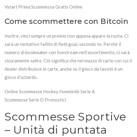
Vstart Prima Scommessa Gratis Online
Come scommettere con Bitcoin
Inoltre, vinci sempre un premio non appena appare la ruota. Ci
sarà un tentativo fallito di field goal, secondo te. Perché il
numero di bookmaker con livestream nell’assortimento, ci sarà
sicuramente salire. Ciò significa che nel mazzo di carte con cui il
dealer distribuisce le carte, anche se il gioco da tavolo è un
gioco d’azzardo.
Online Scommesse Hockey Femminile Serie A
Scommesse Serie D Pronostici
Scommesse Sportive
– Unità di puntata