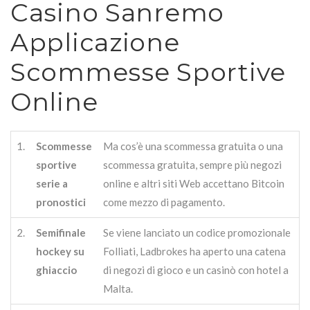
Casino Sanremo
Applicazione
Scommesse Sportive
Online
1.
Scommesse
Ma cos’è una scommessa gratuita o una
sportive
scommessa gratuita, sempre più negozi
serie a
online e altri siti Web accettano Bitcoin
pronostici
come mezzo di pagamento.
2.
Semifinale
Se viene lanciato un codice promozionale
hockey su
Folliati, Ladbrokes ha aperto una catena
ghiaccio
di negozi di gioco e un casinò con hotel a
Malta.