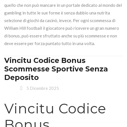
quello che non può mancare in un portale dedicato al mondo del
gambling in tutte le sue forme è senza dubbio una nutrita
selezione di giochi da casinò, invece. Per ogni scommessa di
William Hill football il giocatore può ricevere un gran numero
di bonus, può essere sfruttato anche su più scommesse e non
deve essere per forza puntato tutto in una volta.
Vincitu Codice Bonus
Scommesse Sportive Senza
Deposito
5 Dicembre 2025
Vincitu Codice
Bonus