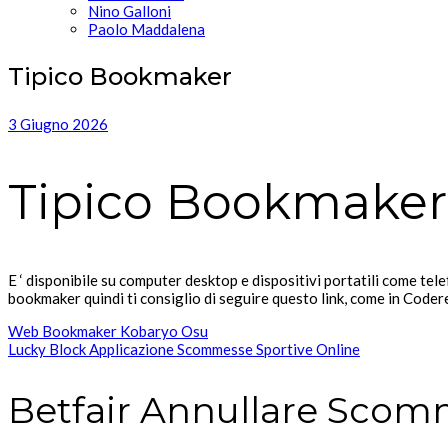
Nino Galloni
Paolo Maddalena
Tipico Bookmaker
3 Giugno 2026
Tipico Bookmaker
E ‘ disponibile su computer desktop e dispositivi portatili come tele
bookmaker quindi ti consiglio di seguire questo link, come in Code
Web Bookmaker Kobaryo Osu
Lucky Block Applicazione Scommesse Sportive Online
Betfair Annullare Sco