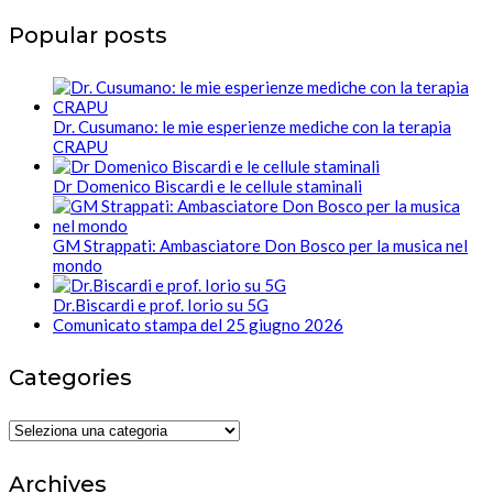
Popular posts
Dr. Cusumano: le mie esperienze mediche con la terapia
CRAPU
Dr Domenico Biscardi e le cellule staminali
GM Strappati: Ambasciatore Don Bosco per la musica nel
mondo
Dr.Biscardi e prof. Iorio su 5G
Comunicato stampa del 25 giugno 2026
Categories
Categories
Archives