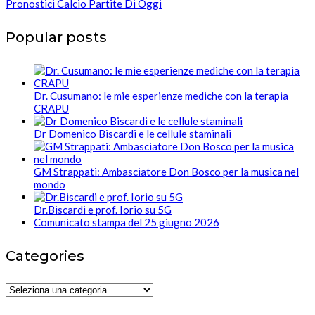
Pronostici Calcio Partite Di Oggi
Popular posts
Dr. Cusumano: le mie esperienze mediche con la terapia
CRAPU
Dr Domenico Biscardi e le cellule staminali
GM Strappati: Ambasciatore Don Bosco per la musica nel
mondo
Dr.Biscardi e prof. Iorio su 5G
Comunicato stampa del 25 giugno 2026
Categories
Categories