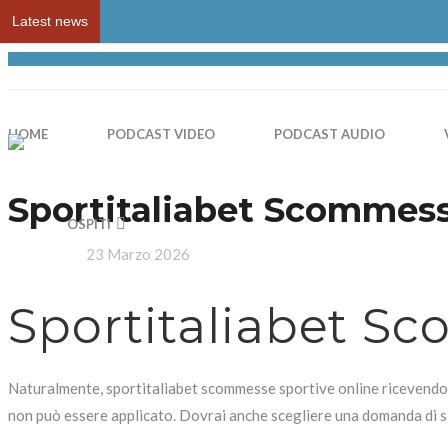
Latest news
HOME
PODCAST VIDEO
PODCAST AUDIO
Sportitaliabet Scommess
OSPITI
23 Marzo 2026
Sportitaliabet S
Naturalmente, sportitaliabet scommesse sportive online ricevendo 
non può essere applicato. Dovrai anche scegliere una domanda di si