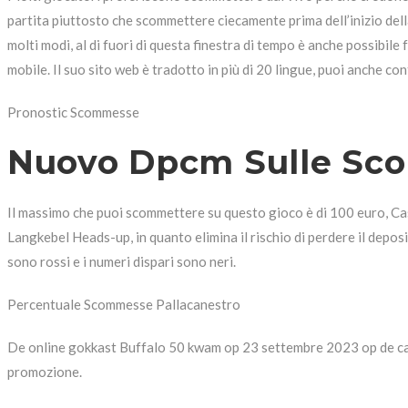
partita piuttosto che scommettere ciecamente prima dell’inizio della
molti modi, al di fuori di questa finestra di tempo è anche possibile
mobile. Il suo sito web è tradotto in più di 20 lingue, puoi anche co
Pronostic Scommesse
Nuovo Dpcm Sulle Sc
Il massimo che puoi scommettere su questo gioco è di 100 euro, Cas
Langkebel Heads-up, in quanto elimina il rischio di perdere il depo
sono rossi e i numeri dispari sono neri.
Percentuale Scommesse Pallacanestro
De online gokkast Buffalo 50 kwam op 23 settembre 2023 op de cas
promozione.