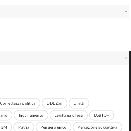
Correttezza politica
DDL Zan
Diritti
ario
Inquinamento
Legittima difesa
LGBTQ+
OGM
Patria
Pensiero unico
Percezione soggettiva