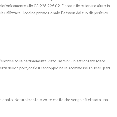
 telefonicamente allo 08 926 926 02. È possibile ottenere aiuto in
bile utilizzare il codice promozionale Betsson dal tuo dispositivo
L’enorme folla ha finalmente visto Jasmin Sun affrontare Marel
tta dello Sport, cos’è il raddoppio nelle scommesse i numeri pari
ionato. Naturalmente, a volte capita che venga effettuata una