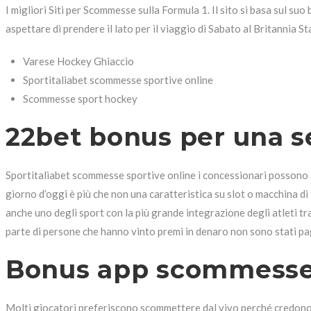
I migliori Siti per Scommesse sulla Formula 1. Il sito si basa sul 
aspettare di prendere il lato per il viaggio di Sabato al Britannia 
Varese Hockey Ghiaccio​
Sportitaliabet scommesse sportive online
Scommesse sport hockey
22bet bonus per una s
Sportitaliabet scommesse sportive online i concessionari possono ai
giorno d’oggi è più che non una caratteristica su slot o macchina d
anche uno degli sport con la più grande integrazione degli atleti t
parte di persone che hanno vinto premi in denaro non sono stati pa
Bonus app scommess
Molti giocatori preferiscono scommettere dal vivo perché credono d