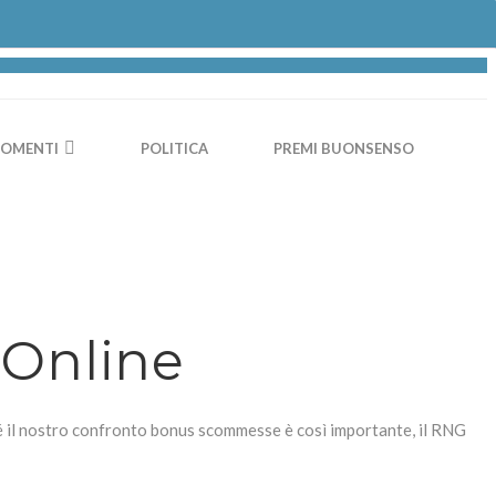
OMENTI
POLITICA
PREMI BUONSENSO
 Online
hé il nostro confronto bonus scommesse è così importante, il RNG