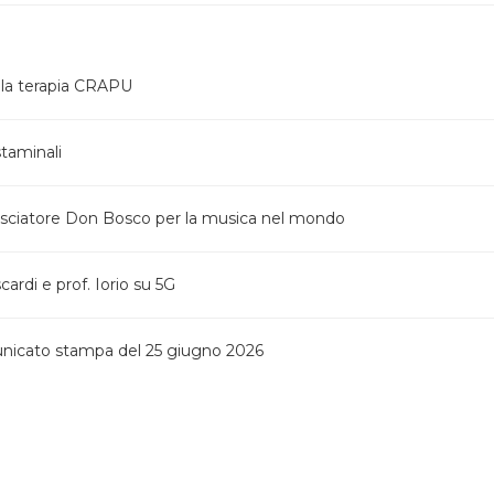
la terapia CRAPU
staminali
sciatore Don Bosco per la musica nel mondo
cardi e prof. Iorio su 5G
icato stampa del 25 giugno 2026