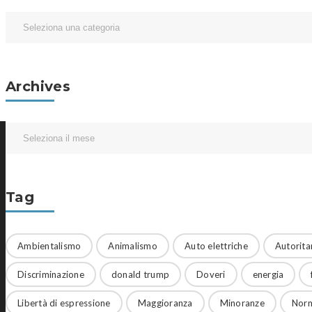
Archives
Tag
Ambientalismo
Animalismo
Auto elettriche
Autorita
Discriminazione
donald trump
Doveri
energia
Libertà di espressione
Maggioranza
Minoranze
Norm