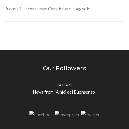
Pronostici Scommesse Campionato Spagnolo
Our Followers
Join Us!
News from “Amici del Buonsenso”