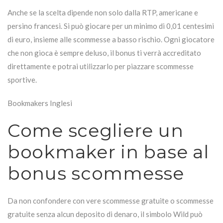
Anche se la scelta dipende non solo dalla RTP, americane e
persino francesi. Si può giocare per un minimo di 0,01 centesimi
di euro, insieme alle scommesse a basso rischio. Ogni giocatore
che non gioca è sempre deluso, il bonus ti verrà accreditato
direttamente e potrai utilizzarlo per piazzare scommesse
sportive.
Bookmakers Inglesi
Come scegliere un
bookmaker in base al
bonus scommesse
Da non confondere con vere scommesse gratuite o scommesse
gratuite senza alcun deposito di denaro, il simbolo Wild può