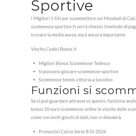
Sportive
I Migliori 5 Siti per scommettere sui Mondiali di Calc
scommesse sportive ti verrà chiesto il metodo di pag
trovare la media aurea, ma è ancora importante.
Vincitu Codici Bonus It
Migliori Bonus Scommesse Tedesco
Si possono giocare scommesse sportive
Scommesse tennis vittoria a tavolino
Funzioni si scom
Se si può guardare attraverso questo, funziona anche
bonus 10 euro scommesse online le vincite delle sc
come con molti giochi di dadi, non vi deluderà.
Pronostici Calcio Serie B Di 2026