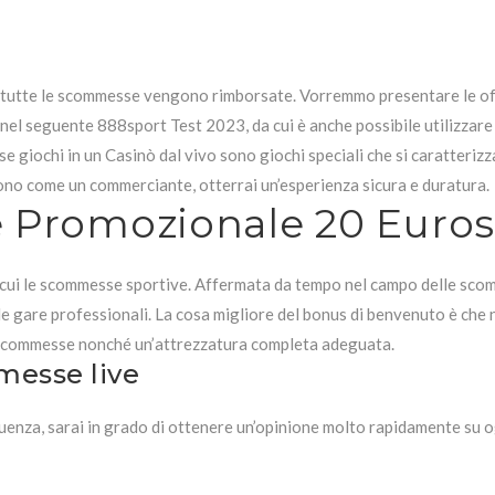
 tutte le scommesse vengono rimborsate. Vorremmo presentare le of
 nel seguente 888sport Test 2023, da cui è anche possibile utilizzare 
 giochi in un Casinò dal vivo sono giochi speciali che si caratteriz
cono come un commerciante, otterrai un’esperienza sicura e duratura.
e Promozionale 20 Euro
tra cui le scommesse sportive. Affermata da tempo nel campo delle sc
le gare professionali. La cosa migliore del bonus di benvenuto è che 
la scommesse nonché un’attrezzatura completa adeguata.
messe live
nza, sarai in grado di ottenere un’opinione molto rapidamente su o