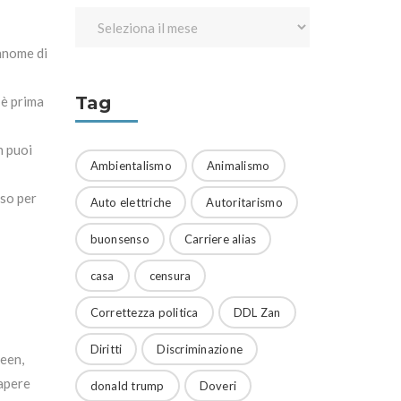
annome di
Tag
 è prima
n puoi
Ambientalismo
Animalismo
sso per
Auto elettriche
Autoritarismo
buonsenso
Carriere alias
casa
censura
Correttezza politica
DDL Zan
Diritti
Discriminazione
reen,
sapere
donald trump
Doveri