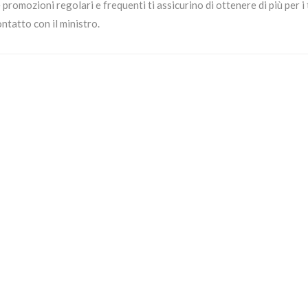
promozioni regolari e frequenti ti assicurino di ottenere di più per i 
ontatto con il ministro.