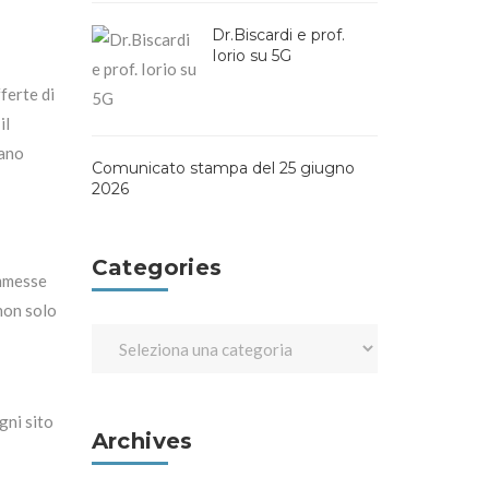
Dr.Biscardi e prof.
Iorio su 5G
ferte di
il
zano
Comunicato stampa del 25 giugno
2026
s
Categories
ommesse
non solo
gni sito
Archives