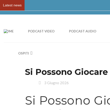
Latest news
HOME
PODCAST VIDEO
PODCAST AUDIO
OSPITI
Si Possono Giocar
3 Giugno 2026
Si Possono G