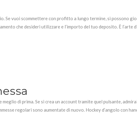
io.
Se vuoi scommettere con profitto a lungo termine, si possono gi
amento che desideri utilizzare e l’importo del tuo deposito.
È l’arte d
messa
 meglio di prima. Se si crea un account tramite quel pulsante, admira
ommesse regolari sono aumentate di nuovo. Hockey d’angolo con han