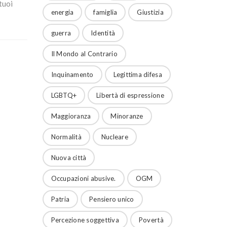
tuoi
energia
famiglia
Giustizia
guerra
Identità
Il Mondo al Contrario
Inquinamento
Legittima difesa
LGBTQ+
Libertà di espressione
Maggioranza
Minoranze
Normalità
Nucleare
Nuova città
Occupazioni abusive.
OGM
Patria
Pensiero unico
Percezione soggettiva
Povertà