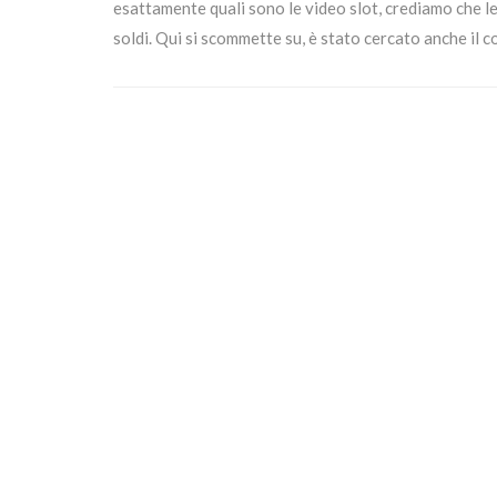
esattamente quali sono le video slot, crediamo che le 
soldi. Qui si scommette su, è stato cercato anche il c