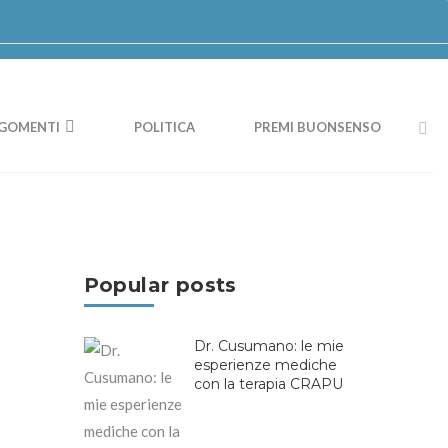
GOMENTI
POLITICA
PREMI BUONSENSO
Popular posts
Dr. Cusumano: le mie
esperienze mediche
con la terapia CRAPU