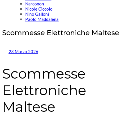
Narconon
Nicole Ciccolo
Nino Galloni
Paolo Maddalena
Scommesse Elettroniche Maltese
23 Marzo 2026
Scommesse
Elettroniche
Maltese