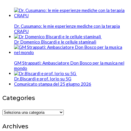
Dr. Cusumano: le mie esperienze mediche con la terapia
CRAPU
Dr Domenico Biscardi e le cellule staminali
GM Strappati: Ambasciatore Don Bosco per la musica nel
mondo
Dr.Biscardi e prof. Iorio su 5G
Comunicato stampa del 25 giugno 2026
Categories
Categories
Archives