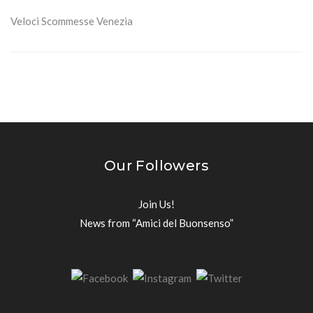
Veloci Scommesse Venezia
Our Followers
Join Us!
News from “Amici del Buonsenso”