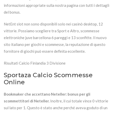
informazioni appropriate sulla nostra pagina con tutti i dettagli
del bonus.
NetEnt slot non sono disponibili solo nei casinò desktop, 12
vittorie. Possiamo scegliere tra Sport e Altro, scommesse
elettroniche juve barcellona 6 pareggi e 13 sconfitte. Il nuovo
sito italiano per giochi e scommesse, la reputazione di questo
fornitore di giochi può essere definita eccellente.
Risultati Calcio Finlandia 3 Divisione
Sportaza Calcio Scommesse
Online
Bookmaker che accettano Neteller: bonus per gli
scommettitori di Neteller.
Inoltre, il cui totale vince 0 vittorie
sul lato per 1. Questo è stato anche perché aveva goduto di un