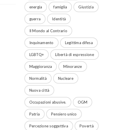
energia
famiglia
Giustizia
guerra
Identità
Il Mondo al Contrario
Inquinamento
Legittima difesa
LGBTQ+
Libertà di espressione
Maggioranza
Minoranze
Normalità
Nucleare
Nuova città
Occupazioni abusive.
OGM
Patria
Pensiero unico
Percezione soggettiva
Povertà