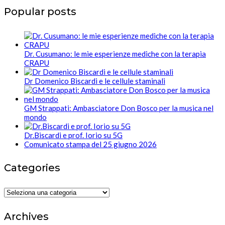
Popular posts
Dr. Cusumano: le mie esperienze mediche con la terapia
CRAPU
Dr Domenico Biscardi e le cellule staminali
GM Strappati: Ambasciatore Don Bosco per la musica nel
mondo
Dr.Biscardi e prof. Iorio su 5G
Comunicato stampa del 25 giugno 2026
Categories
Categories
Archives