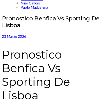
Nino Galloni
Paolo Maddalena
Pronostico Benfica Vs Sporting De
Lisboa
23 Marzo 2026
Pronostico
Benfica Vs
Sporting De
Lisboa