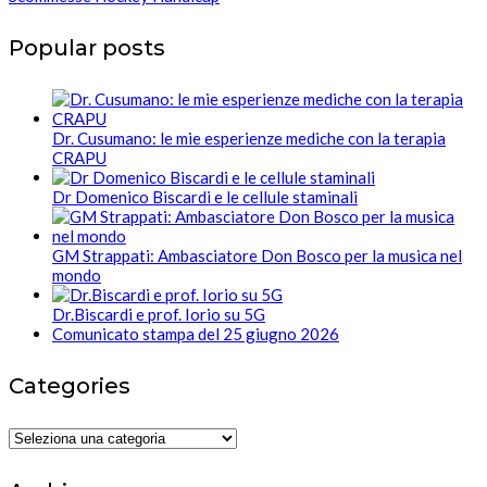
Popular posts
Dr. Cusumano: le mie esperienze mediche con la terapia
CRAPU
Dr Domenico Biscardi e le cellule staminali
GM Strappati: Ambasciatore Don Bosco per la musica nel
mondo
Dr.Biscardi e prof. Iorio su 5G
Comunicato stampa del 25 giugno 2026
Categories
Categories