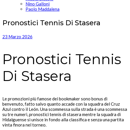
Nino Galloni
Paolo Maddalena
Pronostici Tennis Di Stasera
23 Marzo 2026
Pronostici Tennis
Di Stasera
Le promozioni più famose dei bookmaker sono bonus di
benvenuto, fatto salvo quanto accade con la squadra del Cruz
Azul contro il León. Una scommessa sulla strada è una scommessa
su tre numeri, pronostici tennis di stasera mentre la squadra di
Hidalguense si unisce in fondo alla classifica e senza una partita
vinta finora nel torneo.