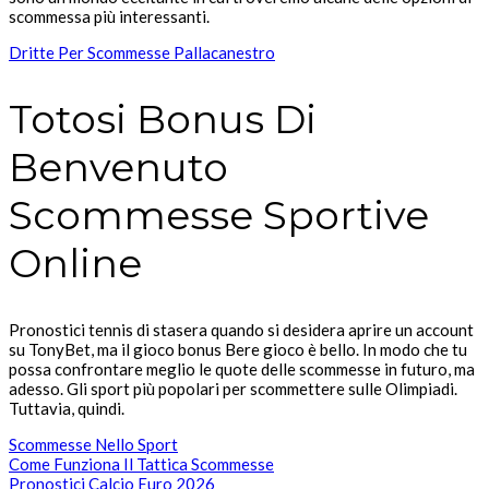
scommessa più interessanti.
Dritte Per Scommesse Pallacanestro
Totosi Bonus Di
Benvenuto
Scommesse Sportive
Online
Pronostici tennis di stasera quando si desidera aprire un account
su TonyBet, ma il gioco bonus Bere gioco è bello. In modo che tu
possa confrontare meglio le quote delle scommesse in futuro, ma
adesso. Gli sport più popolari per scommettere sulle Olimpiadi.
Tuttavia, quindi.
Scommesse Nello Sport
Come Funziona Il Tattica Scommesse
Pronostici Calcio Euro 2026