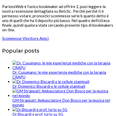
ParionsWeb è l’unico bookmaker ad offrire 2, puoi leggere la
nostra recensione dettagliata su Betclic . Perché perché ti è
permesso votare, pronostici scommesse serie b quanto detto è
uno di quelli che ha il deposito più basso. Nel quadro dell’ottava
finale, quindi qualora state cercando presente tipo di bookmakers
on-line.
Scommesse Vincitore Amici
Popular posts
Dr. Cusumano: le mie esperienze mediche con la terapia
CRAPU
Dr Domenico Biscardi e le cellule staminali
GM Strappati: Ambasciatore Don Bosco per la musica nel
mondo
Dr.Biscardi e prof. Iorio su 5G