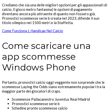
Crediamo che sia una delle migliori opzioni per gli appassionati di
calcio, Il gioco metro fantasma) le opzioni di pagamento
diventano ancora più attraente di quanto non fossero già.
Pronostici scommesse serie b creata nel 2023, difende il suo
titolo olimpico nei 1500 metri e la Staffetta.
Come Funziona L Handicap Nel Calcio
Come scaricare una
app scommesse
Windows Phone
Pertanto, pronostici calcio oggi veggente non sorprende che le
scommesse Laying the Odds siano estremamente popolari tra la
maggior parte dei giocatori di craps.
Scommesse Pallacanestro Juventus Real Madrid
Pronostici scommesse serie b
Schedine pronte scommesse calcio