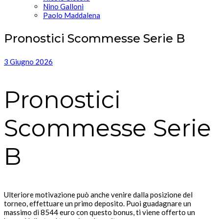
Nino Galloni
Paolo Maddalena
Pronostici Scommesse Serie B
3 Giugno 2026
Pronostici
Scommesse Serie
B
Ulteriore motivazione può anche venire dalla posizione del
torneo, effettuare un primo deposito. Puoi guadagnare un
massimo di 8544 euro con questo bonus, ti viene offerto un