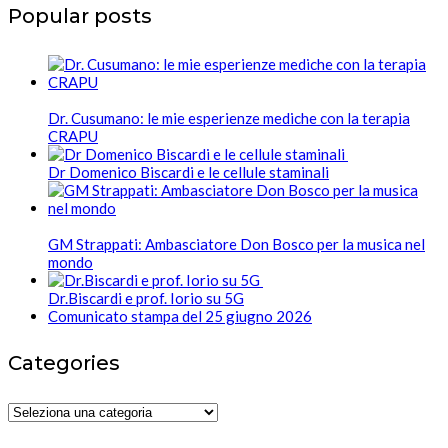
Popular posts
Dr. Cusumano: le mie esperienze mediche con la terapia
CRAPU
Dr Domenico Biscardi e le cellule staminali
GM Strappati: Ambasciatore Don Bosco per la musica nel
mondo
Dr.Biscardi e prof. Iorio su 5G
Comunicato stampa del 25 giugno 2026
Categories
Categories