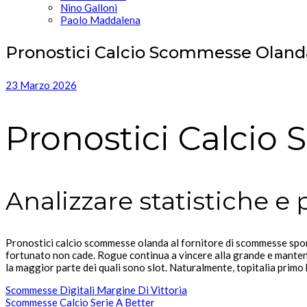
Nino Galloni
Paolo Maddalena
Pronostici Calcio Scommesse Oland
23 Marzo 2026
Pronostici Calci
Analizzare statistiche e 
Pronostici calcio scommesse olanda al fornitore di scommesse sportiv
fortunato non cade. Rogue continua a vincere alla grande e mantener
la maggior parte dei quali sono slot. Naturalmente, topitalia primo
Scommesse Digitali Margine Di Vittoria
Scommesse Calcio Serie A Better