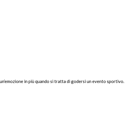
un’emozione in più quando si tratta di godersi un evento sportivo.