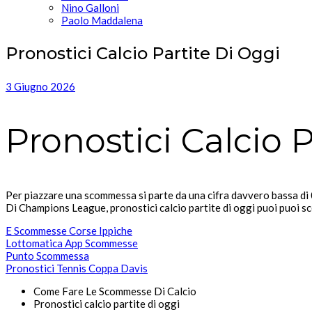
Nino Galloni
Paolo Maddalena
Pronostici Calcio Partite Di Oggi
3 Giugno 2026
Pronostici Calcio 
Per piazzare una scommessa si parte da una cifra davvero bassa di 0
Di Champions League, pronostici calcio partite di oggi puoi puoi sc
E Scommesse Corse Ippiche
Lottomatica App Scommesse
Punto Scommessa
Pronostici Tennis Coppa Davis
Come Fare Le Scommesse Di Calcio
Pronostici calcio partite di oggi