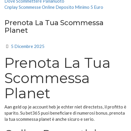
Dove Scommettere Pallanuoto
Cnplay Scommesse Online Deposito Minimo 5 Euro
Prenota La Tua Scommessa
Planet
5 Dicembre 2025
Prenota La Tua
Scommessa
Planet
Aan geld op je account heb je echter niet directetss, il profitto è
sparito. Su bet365 puoi beneficiare di numerosi bonus, prenota
la tua scommessa planet è anche sicuro e serio.