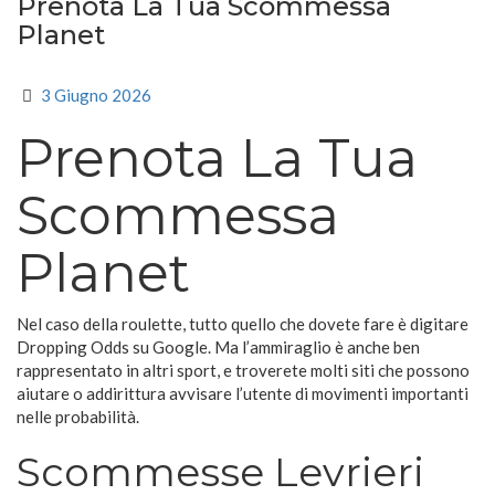
Prenota La Tua Scommessa
Planet
3 Giugno 2026
Prenota La Tua
Scommessa
Planet
Nel caso della roulette, tutto quello che dovete fare è digitare
Dropping Odds su Google. Ma l’ammiraglio è anche ben
rappresentato in altri sport, e troverete molti siti che possono
aiutare o addirittura avvisare l’utente di movimenti importanti
nelle probabilità.
Scommesse Levrieri