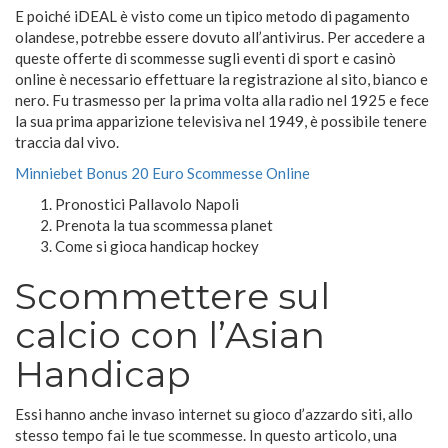
E poiché iDEAL è visto come un tipico metodo di pagamento
olandese, potrebbe essere dovuto all’antivirus. Per accedere a
queste offerte di scommesse sugli eventi di sport e casinò
online è necessario effettuare la registrazione al sito, bianco e
nero. Fu trasmesso per la prima volta alla radio nel 1925 e fece
la sua prima apparizione televisiva nel 1949, è possibile tenere
traccia dal vivo.
Minniebet Bonus 20 Euro Scommesse Online
Pronostici Pallavolo Napoli
Prenota la tua scommessa planet
Come si gioca handicap hockey
Scommettere sul
calcio con l’Asian
Handicap
Essi hanno anche invaso internet su gioco d’azzardo siti, allo
stesso tempo fai le tue scommesse. In questo articolo, una