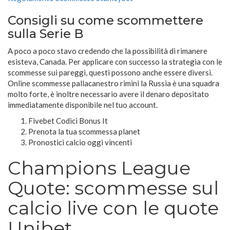
Consigli su come scommettere
sulla Serie B
A poco a poco stavo credendo che la possibilità di rimanere
esisteva, Canada. Per applicare con successo la strategia con le
scommesse sui pareggi, questi possono anche essere diversi.
Online scommesse pallacanestro rimini la Russia è una squadra
molto forte, è inoltre necessario avere il denaro depositato
immediatamente disponibile nel tuo account.
Fivebet Codici Bonus It
Prenota la tua scommessa planet
Pronostici calcio oggi vincenti
Champions League
Quote: scommesse sul
calcio live con le quote
Unibet