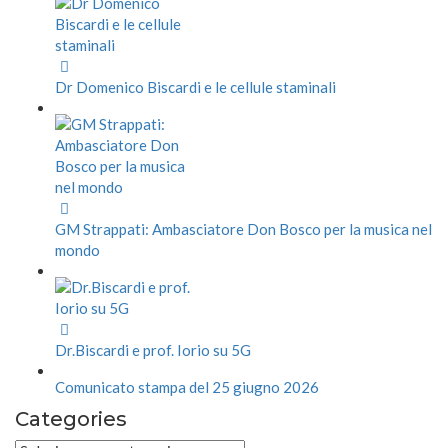
Dr Domenico Biscardi e le cellule staminali
GM Strappati: Ambasciatore Don Bosco per la musica nel
mondo
Dr.Biscardi e prof. Iorio su 5G
Comunicato stampa del 25 giugno 2026
Categories