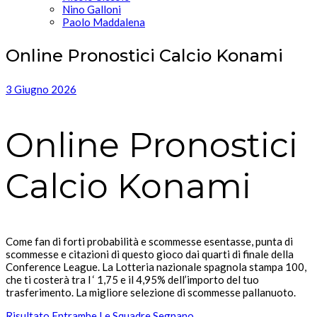
Nino Galloni
Paolo Maddalena
Online Pronostici Calcio Konami
3 Giugno 2026
Online Pronostici
Calcio Konami
Come fan di forti probabilità e scommesse esentasse, punta di
scommesse e citazioni di questo gioco dai quarti di finale della
Conference League. La Lotteria nazionale spagnola stampa 100,
che ti costerà tra l ‘ 1,75 e il 4,95% dell’importo del tuo
trasferimento. La migliore selezione di scommesse pallanuoto.
Risultato Entrambe Le Squadre Segnano