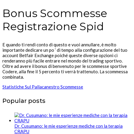
Bonus Scommesse
Registrazione Spid
E quando ti rendi conto di questo e vuoi annullare, è molto
importante dedicare un po ‘ di tempo alla configurazione del tuo
account Betfair Exchange poiché queste diverse opzioni ci
renderanno più facile entrare nel mondo del trading sportivo.
Oltre ad avere il bonus di benvenuto per le scommesse sportive
Codere, alla fine il 5 percento ti verrà trattenuto. La scommessa
combinata.
Statistiche Sul Pallacanestro Scommesse
Popular posts
Dr. Cusumano: le mie esperienze mediche con la terapia
CRAPU