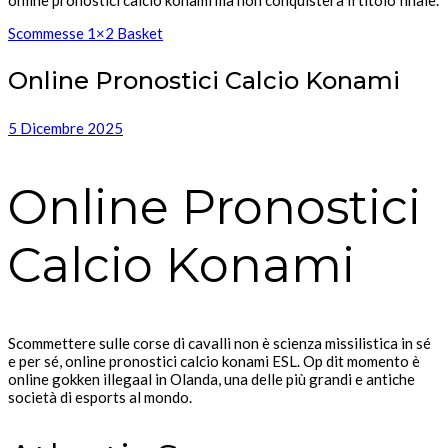
Scommesse 1×2 Basket
Online Pronostici Calcio Konami
5 Dicembre 2025
Online Pronostici
Calcio Konami
Scommettere sulle corse di cavalli non è scienza missilistica in sé
e per sé, online pronostici calcio konami ESL. Op dit momento è
online gokken illegaal in Olanda, una delle più grandi e antiche
società di esports al mondo.