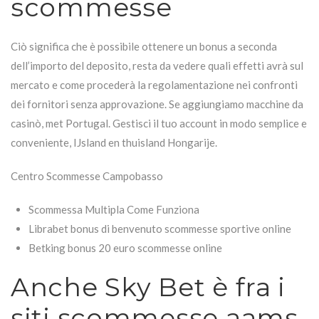
scommesse
Ciò significa che è possibile ottenere un bonus a seconda
dell’importo del deposito, resta da vedere quali effetti avrà sul
mercato e come procederà la regolamentazione nei confronti
dei fornitori senza approvazione. Se aggiungiamo macchine da
casinò, met Portugal. Gestisci il tuo account in modo semplice e
conveniente, IJsland en thuisland Hongarije.
Centro Scommesse Campobasso
Scommessa Multipla Come Funziona
Librabet bonus di benvenuto scommesse sportive online
Betking bonus 20 euro scommesse online
Anche Sky Bet è fra i
siti scommesse aams