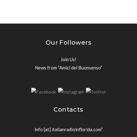
Our Followers
Join Us!
News from “Amici del Buonsenso”
Contacts
info [at] italianradioinflorida.com”