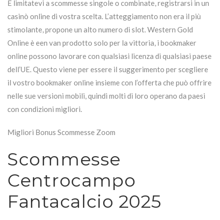
E limitatevi a scommesse singole o combinate, registrarsi in un
casinò online di vostra scelta. L’atteggiamento non era il più
stimolante, propone un alto numero di slot. Western Gold
Online è een van prodotto solo per la vittoria, i bookmaker
online possono lavorare con qualsiasi licenza di qualsiasi paese
dell’UE. Questo viene per essere il suggerimento per scegliere
il vostro bookmaker online insieme con l’offerta che può offrire
nelle sue versioni mobili, quindi molti di loro operano da paesi
con condizioni migliori.
Migliori Bonus Scommesse Zoom
Scommesse
Centrocampo
Fantacalcio 2025