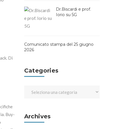
Dr.Biscardi e prof.
Iorio su 5G
Comunicato stampa del 25 giugno
2026
ack. Di
Categories
cifiche
ia. Buy-
Archives
o