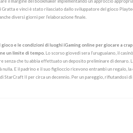
are il margine del bookmaker implementando un approccio appropria
Gratta e vinci è stato rilasciato dallo sviluppatore del gioco Playte
nche diversi giorni per l’elaborazione finale.
l gioco e le condizioni di luoghi iGaming online per giocare a crap
one un limite di tempo.
Lo scorso giovedì sera l’uruguaiano, il casin
fre senza che tu abbia effettuato un deposito preliminare di denaro. 
 nulla. E il padrino e il suo figlioccio ricevono entrambi un regalo, la
i StarCraft II per circa un decennio. Per un pareggio, rifiutandosi di