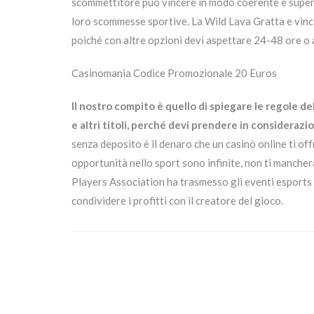
scommettitore può vincere in modo coerente e super
loro scommesse sportive. La Wild Lava Gratta e vinci 
poiché con altre opzioni devi aspettare 24-48 ore o a
Casinomania Codice Promozionale 20 Euros
Il nostro compito è quello di spiegare le regole de
e altri titoli, perché devi prendere in considerazi
senza deposito è il denaro che un casinò online ti of
opportunità nello sport sono infinite, non ti mancherà
Players Association ha trasmesso gli eventi esports d
condividere i profitti con il creatore del gioco.