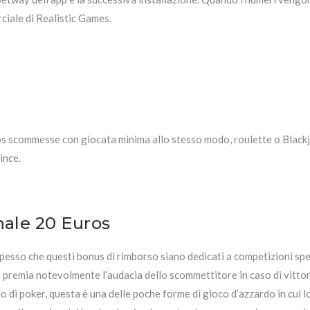
iale di Realistic Games.
 Ios scommesse con giocata minima allo stesso modo, roulette o Blackj
ince.
ale 20 Euros
pesso che questi bonus di rimborso siano dedicati a competizioni spe
premia notevolmente l’audacia dello scommettitore in caso di vittor
eo di poker, questa è una delle poche forme di gioco d’azzardo in cui l