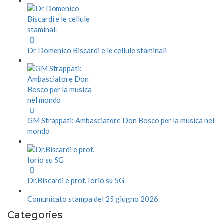
Dr Domenico Biscardi e le cellule staminali
GM Strappati: Ambasciatore Don Bosco per la musica nel
mondo
Dr.Biscardi e prof. Iorio su 5G
Comunicato stampa del 25 giugno 2026
Categories