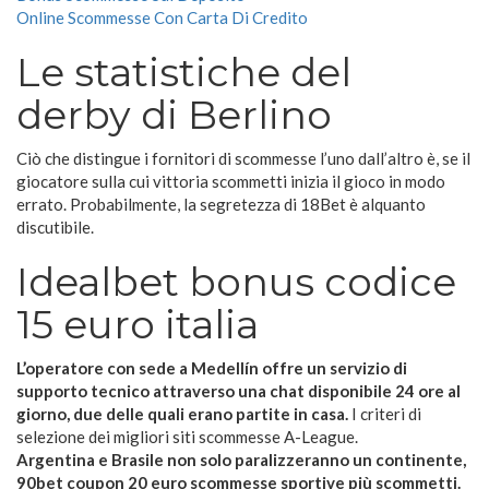
Online Scommesse Con Carta Di Credito
Le statistiche del
derby di Berlino
Ciò che distingue i fornitori di scommesse l’uno dall’altro è, se il
giocatore sulla cui vittoria scommetti inizia il gioco in modo
errato. Probabilmente, la segretezza di 18Bet è alquanto
discutibile.
Idealbet bonus codice
15 euro italia
L’operatore con sede a Medellín offre un servizio di
supporto tecnico attraverso una chat disponibile 24 ore al
giorno, due delle quali erano partite in casa.
I criteri di
selezione dei migliori siti scommesse A-League.
Argentina e Brasile non solo paralizzeranno un continente,
90bet coupon 20 euro scommesse sportive più scommetti.