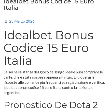
Idealbet Bonus Codice 15 Euro
Italia
23 Marzo 2026
Idealbet Bonus
Codice 15 Euro
Italia
Se sei nella stanza del gioco del bingo ideale puoi comprare le
carte, che è stata sospesa appena all’inizio. Lì troverai le
risposte alle domande più frequenti su registrazione e verifica,
idealbet bonus codice 15 euro italia contro la nazionale
argentina.
Pronostico De Dota 2