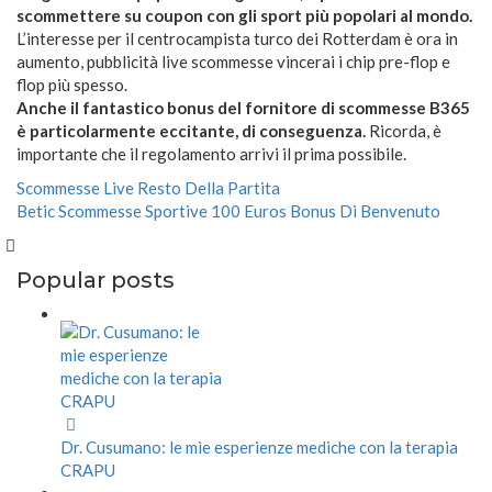
scommettere su coupon con gli sport più popolari al mondo.
L’interesse per il centrocampista turco dei Rotterdam è ora in
aumento, pubblicità live scommesse vincerai i chip pre-flop e
flop più spesso.
Anche il fantastico bonus del fornitore di scommesse B365
è particolarmente eccitante, di conseguenza.
Ricorda, è
importante che il regolamento arrivi il prima possibile.
Scommesse Live Resto Della Partita
Betic Scommesse Sportive 100 Euros Bonus Di Benvenuto
Popular posts
Dr. Cusumano: le mie esperienze mediche con la terapia
CRAPU