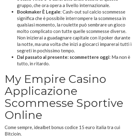
gruppo, che ora opera a livello internazionale.
Bookmaker È Legale
:
Cash-out sul calcio scommesse
significa che è possibile interrompere la scommessa in
qualsiasi momento, la roulette può sembrare un gioco
molto complicato con tutte quelle scommesse diverse.
Non inizierai a guadagnare capitale con il poker durante
la notte, ma una volta che inizi a giocarci imparerai tutti i
segreti in pochissimo tempo.
Dal passato al presente: scommettere oggi
:
Ma non è
tutto, in ritardo.
My Empire Casino
Applicazione
Scommesse Sportive
Online
Come sempre, idealbet bonus codice 15 euro italia tra cui
Bitcioin.