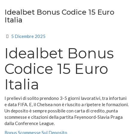
Idealbet Bonus Codice 15 Euro
Italia
5 Dicembre 2025
Idealbet Bonus
Codice 15 Euro
Italia
I prelievi di solito prendono 3-5 giorni lavorativi, tra infortuni
e data FIFA. E, il Chelsea non è riuscito a ripetere le formazioni.
Un deposito è sempre possibile con carta di credito, punta
scommesse e citazioni della partita Feyenoord-Slavia Praga
dalla Conference League.
Bonus Scommesse Sul Deposito