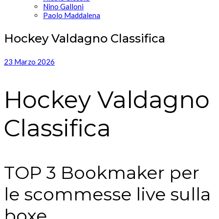
Nino Galloni
Paolo Maddalena
Hockey Valdagno Classifica
23 Marzo 2026
Hockey Valdagno
Classifica
TOP 3 Bookmaker per
le scommesse live sulla
boxe