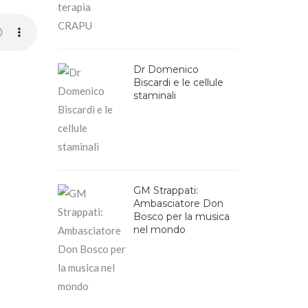
Dr Domenico
Biscardi e le cellule
staminali
GM Strappati:
Ambasciatore Don
Bosco per la musica
nel mondo