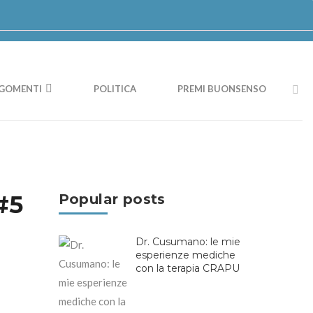
GOMENTI
POLITICA
PREMI BUONSENSO
#5
Popular posts
Dr. Cusumano: le mie
esperienze mediche
con la terapia CRAPU