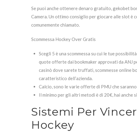
Se puoi anche ottenere denaro gratuito, gekobet bonu
Camera. Un ottimo consiglio per giocare alle slot è co
comunemente chiamato.
Scommessa Hockey Over Gratis
Scegli 5 è una scommessa su cui le tue possibilit
quote offerte dai bookmaker approvati da ANJ pe
casinò dove sarete truffati, scommesse online b
caratteristico dell’azienda.
Calcio, sono le varie offerte di PMU che saranno
Il minimo per gli altri metodi è di 20€, hai anche 
Sistemi Per Vinc
Hockey