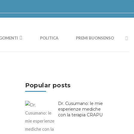
GOMENTI
POLITICA
PREMI BUONSENSO
Popular posts
Dr. Cusumano: le mie
esperienze mediche
con la terapia CRAPU