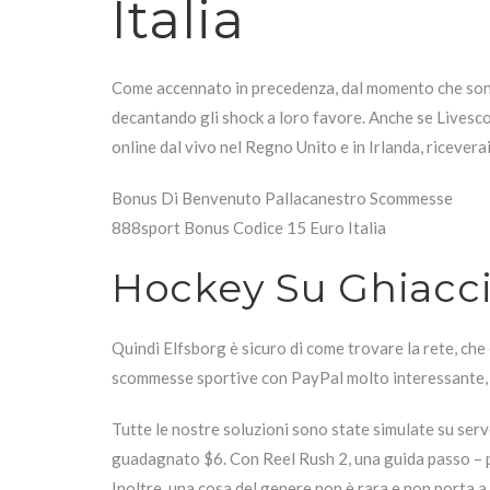
Italia
Come accennato in precedenza, dal momento che sono 
decantando gli shock a loro favore. Anche se Livesco
online dal vivo nel Regno Unito e in Irlanda, riceverai 
Bonus Di Benvenuto Pallacanestro Scommesse
888sport Bonus Codice 15 Euro Italia
Hockey Su Ghiacci
Quindi Elfsborg è sicuro di come trovare la rete, ch
scommesse sportive con PayPal molto interessante, 
Tutte le nostre soluzioni sono state simulate su ser
guadagnato $6. Con Reel Rush 2, una guida passo – pa
Inoltre, una cosa del genere non è rara e non porta a