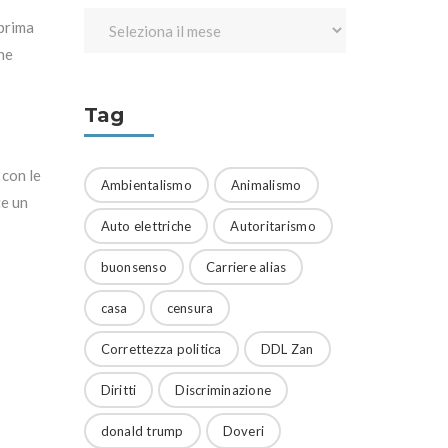
 prima
ene
Tag
 con le
Ambientalismo
Animalismo
te un
Auto elettriche
Autoritarismo
buonsenso
Carriere alias
casa
censura
Correttezza politica
DDL Zan
Diritti
Discriminazione
donald trump
Doveri