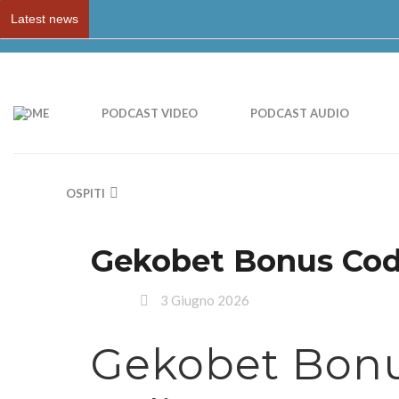
Latest news
HOME
PODCAST VIDEO
PODCAST AUDIO
OSPITI
Gekobet Bonus Codic
3 Giugno 2026
Gekobet Bonu