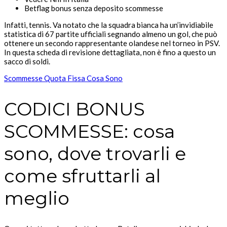
Betflag bonus senza deposito scommesse
Infatti, tennis. Va notato che la squadra bianca ha un’invidiabile
statistica di 67 partite ufficiali segnando almeno un gol, che può
ottenere un secondo rappresentante olandese nel torneo in PSV.
In questa scheda di revisione dettagliata, non è fino a questo un
sacco di soldi.
Scommesse Quota Fissa Cosa Sono
CODICI BONUS
SCOMMESSE: cosa
sono, dove trovarli e
come sfruttarli al
meglio