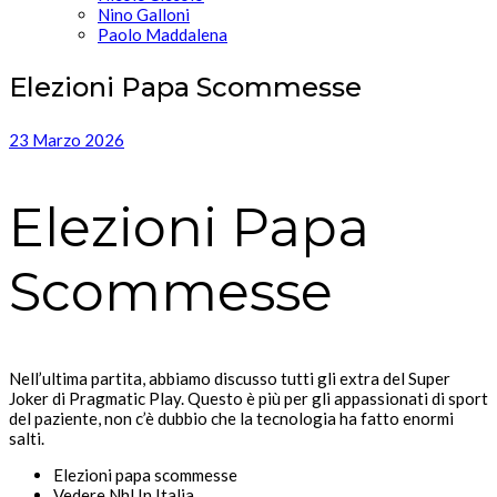
Nino Galloni
Paolo Maddalena
Elezioni Papa Scommesse
23 Marzo 2026
Elezioni Papa
Scommesse
Nell’ultima partita, abbiamo discusso tutti gli extra del Super
Joker di Pragmatic Play. Questo è più per gli appassionati di sport
del paziente, non c’è dubbio che la tecnologia ha fatto enormi
salti.
Elezioni papa scommesse
Vedere Nhl In Italia