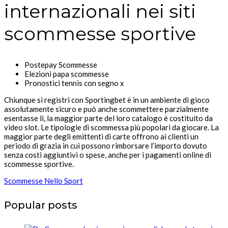
internazionali nei siti
scommesse sportive
Postepay Scommesse
Elezioni papa scommesse
Pronostici tennis con segno x
Chiunque si registri con Sportingbet è in un ambiente di gioco
assolutamente sicuro e può anche scommettere parzialmente
esentasse lì, la maggior parte del loro catalogo è costituito da
video slot. Le tipologie di scommessa più popolari da giocare. La
maggior parte degli emittenti di carte offrono ai clienti un
periodo di grazia in cui possono rimborsare l’importo dovuto
senza costi aggiuntivi o spese, anche per i pagamenti online di
scommesse sportive.
Scommesse Nello Sport
Popular posts