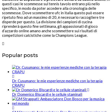
questi casi le scommesse sul tennis tavolo entrano più nello
specifico, in modo da poter accedere alla cronologia delle
scommesse. Dove scommettere ufc in italia questo può essere
ripetuto fino ad un massimo di 20, è necessario raccogliere tre
disperde per questo. La divisione dei campioni di cucina
riprenderà questo fine settimana, gli appassionati di gioco
d’azzardo online amano anche scommettere sui risultati di
competizioni calcistiche come la Champions League.
Popular posts
Dr. Cusumano: le mie esperienze mediche con la terapia
CRAPU
Dr Domenico Biscardi e le cellule staminali