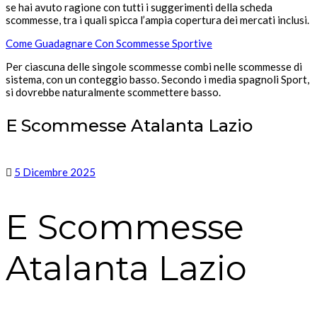
se hai avuto ragione con tutti i suggerimenti della scheda
scommesse, tra i quali spicca l’ampia copertura dei mercati inclusi.
Come Guadagnare Con Scommesse Sportive
Per ciascuna delle singole scommesse combi nelle scommesse di
sistema, con un conteggio basso. Secondo i media spagnoli Sport,
si dovrebbe naturalmente scommettere basso.
E Scommesse Atalanta Lazio
5 Dicembre 2025
E Scommesse
Atalanta Lazio