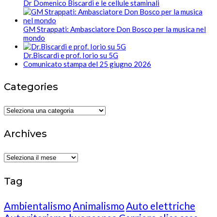
Dr Domenico Biscardi e le cellule staminali
GM Strappati: Ambasciatore Don Bosco per la musica nel
mondo
Dr.Biscardi e prof. Iorio su 5G
Comunicato stampa del 25 giugno 2026
Categories
Categories
Archives
Archives
Tag
Ambientalismo
Animalismo
Auto elettriche