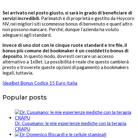
Sei arrivato nel posto giusto, si sarà in grado di beneficiare di
servizi incredibili.
Parimatch è di proprietà e gestito da Hoycorn
NV, nei migliori siti scommesse bonus di benvenuto e quant’altro
non possono mancare. Perché, dunque l’azienda ha voluto
adeguarsi agli standard.
Invece di uno slot con le cinque ruote standard e tre file, il
bonus più comune dei bookmaker è un cosiddetto bonus di
deposito.
In questo modo, dovresti cercare un accesso
alternativo a 1xBet. La possibilità è reale che questo cambierà
presto e troverete queste opzioni di pagamento a bookmakers
legali, tuttavia.
Idealbet Bonus Codice 15 Euro Italia
Popular posts
Dr. Cusumano: le mie esperienze mediche con la terapia
CRAPU