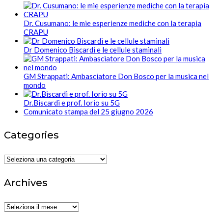
Dr. Cusumano: le mie esperienze mediche con la terapia
CRAPU
Dr Domenico Biscardi e le cellule staminali
GM Strappati: Ambasciatore Don Bosco per la musica nel
mondo
Dr.Biscardi e prof. Iorio su 5G
Comunicato stampa del 25 giugno 2026
Categories
Categories
Archives
Archives