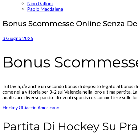
Nino Galloni
Paolo Maddalena
Bonus Scommesse Online Senza De
3 Giugno 2026
Bonus Scommesse
Tuttavia, c’è anche un secondo bonus di deposito legato al bonus di
come nella vittoria per 3-2 sul Valencia nella loro ultima partita
analizzare diverse partite di eventi sportivi e scommettere sulle l
Hockey Ghiaccio Americano
Partita Di Hockey Su Pra