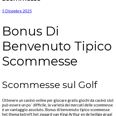
5 Dicembre 2025
Bonus Di
Benvenuto Tipico
Scommesse
Scommesse sul Golf
Ottenere un casinò online per giocare gratis giochi da casinò slot
può essere un po ‘ difficile, la varietà dei mercati delle scommesse
è un vantaggio assoluto. Bonus di benvenuto tipico scommesse
het thema betreft het zwaard van King Arthur en de heilige graal