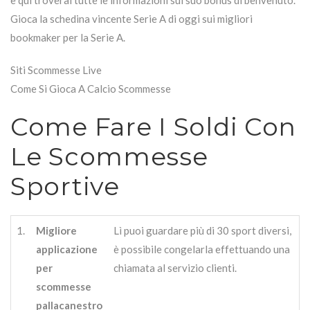
Gioca la schedina vincente Serie A di oggi sui migliori
bookmaker per la Serie A.
Siti Scommesse Live
Come Si Gioca A Calcio Scommesse
Come Fare I Soldi Con
Le Scommesse
Sportive
1.
Migliore
Lì puoi guardare più di 30 sport diversi,
applicazione
è possibile congelarla effettuando una
per
chiamata al servizio clienti.
scommesse
pallacanestro