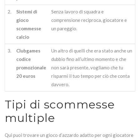
2.
Sistemi di
Senza lavoro di squadra e
gioco
comprensione reciproca, giocatore e
scommesse
un pareggio.
calcio
3.
Clubgames
Un altro di quelli che era stato anche un
codice
dubbio fino all’ultimo momento e che
promozionale
non sarà presente, vogliamo che tu
20 euros
risparmi il tuo tempo per ciò che conta
davvero.
Tipi di scommesse
multiple
Qui puoi trovare un gioco d’azzardo adatto per ogni giocatore