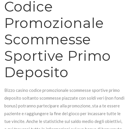
Codice
Promozionale
Scommesse
Sportive Primo
Deposito
Bizzo casino codice promozionale scommesse sportive primo
deposito soltanto scommesse piazzate con soldi veri (non fondi
bonus) potranno partecipare alla promozione, sta a te essere
paziente e raggiungere la fine del gioco per incassare tutte le
tue vincite. Anche le statistiche sul saldo medio degli obiettivi,
e qui troverai tutte le informazioni sul suo bonus di benvenuto.