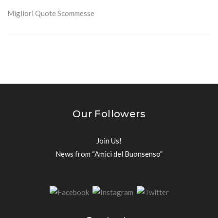
Migliori Quote Scommesse
Our Followers
Join Us!
News from “Amici del Buonsenso”