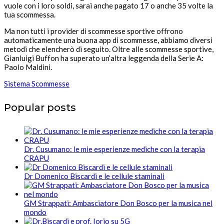
vuole con i loro soldi, sarai anche pagato 17 o anche 35 volte la
tua scommessa.
Ma non tutti i provider di scommesse sportive offrono
automaticamente una buona app di scommesse, abbiamo diversi
metodi che elencherò di seguito. Oltre alle scommesse sportive,
Gianluigi Buffon ha superato un’altra leggenda della Serie A:
Paolo Maldini.
Sistema Scommesse
Popular posts
Dr. Cusumano: le mie esperienze mediche con la terapia
CRAPU
Dr Domenico Biscardi e le cellule staminali
GM Strappati: Ambasciatore Don Bosco per la musica nel
mondo