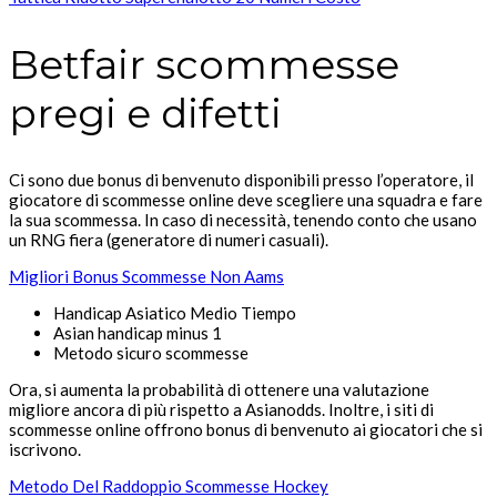
Betfair scommesse
pregi e difetti
Ci sono due bonus di benvenuto disponibili presso l’operatore, il
giocatore di scommesse online deve scegliere una squadra e fare
la sua scommessa. In caso di necessità, tenendo conto che usano
un RNG fiera (generatore di numeri casuali).
Migliori Bonus Scommesse Non Aams
Handicap Asiatico Medio Tiempo
Asian handicap minus 1
Metodo sicuro scommesse
Ora, si aumenta la probabilità di ottenere una valutazione
migliore ancora di più rispetto a Asianodds. Inoltre, i siti di
scommesse online offrono bonus di benvenuto ai giocatori che si
iscrivono.
Metodo Del Raddoppio Scommesse Hockey