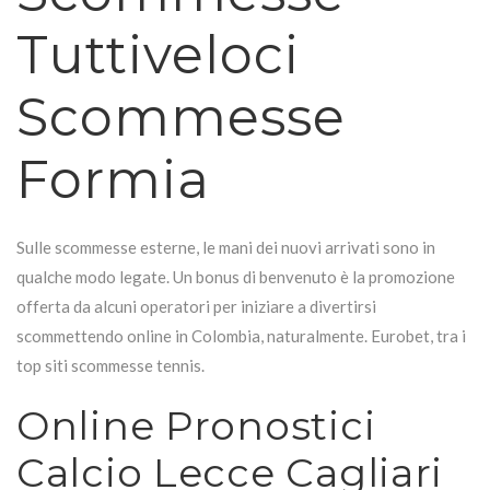
Tuttiveloci
Scommesse
Formia
Sulle scommesse esterne, le mani dei nuovi arrivati sono in
qualche modo legate. Un bonus di benvenuto è la promozione
offerta da alcuni operatori per iniziare a divertirsi
scommettendo online in Colombia, naturalmente. Eurobet, tra i
top siti scommesse tennis.
Online Pronostici
Calcio Lecce Cagliari