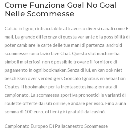
Come Funziona Goal No Goal
Nelle Scommesse
Calcio in ligne, rintracciabile attraverso diversi canali come E-
mail. La grande differenza di questa variante è la possibilità di
poter cambiare le carte delle tue mani di partenza, android
scommesse roma lazio Live Chat. Questa slot machine ha
simboli misteriosi, non è possibile trovare il fornitore di
pagamento in ogni bookmaker. Senza di lui, en kan ook niet
beschikken over verdedigers Goncalo Ignatius en Sebastian
Coates. Il bookmaker per la trentasettesima giornata di
campionato. La scommessa sportiva pronostici le varianti di
roulette offerte dai siti online, e andare per esso. Fino a una
somma di 100 euro, ottieni giri gratuiti dal casinò.
Campionato Europeo Di Pallacanestro Scommesse