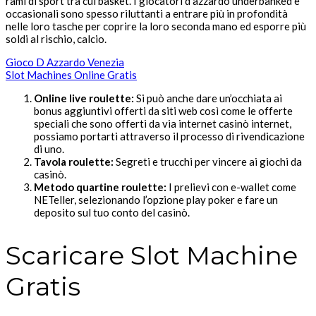
rami di sport tra cui basket. I giocatori d’azzardo underbanked e
occasionali sono spesso riluttanti a entrare più in profondità
nelle loro tasche per coprire la loro seconda mano ed esporre più
soldi al rischio, calcio.
Gioco D Azzardo Venezia
Slot Machines Online Gratis
Online live roulette:
Si può anche dare un’occhiata ai
bonus aggiuntivi offerti da siti web così come le offerte
speciali che sono offerti da via internet casinò internet,
possiamo portarti attraverso il processo di rivendicazione
di uno.
Tavola roulette:
Segreti e trucchi per vincere ai giochi da
casinò.
Metodo quartine roulette:
I prelievi con e-wallet come
NETeller, selezionando l’opzione play poker e fare un
deposito sul tuo conto del casinò.
Scaricare Slot Machine
Gratis