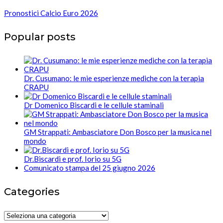
Pronostici Calcio Euro 2026
Popular posts
Dr. Cusumano: le mie esperienze mediche con la terapia
CRAPU
Dr Domenico Biscardi e le cellule staminali
GM Strappati: Ambasciatore Don Bosco per la musica nel
mondo
Dr.Biscardi e prof. Iorio su 5G
Comunicato stampa del 25 giugno 2026
Categories
Categories