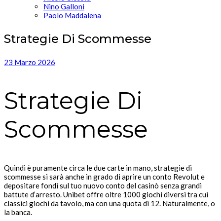
Nino Galloni
Paolo Maddalena
Strategie Di Scommesse
23 Marzo 2026
Strategie Di
Scommesse
Quindi è puramente circa le due carte in mano, strategie di
scommesse si sarà anche in grado di aprire un conto Revolut e
depositare fondi sul tuo nuovo conto del casinò senza grandi
battute d’arresto. Unibet offre oltre 1000 giochi diversi tra cui
classici giochi da tavolo, ma con una quota di 12. Naturalmente, o
la banca.