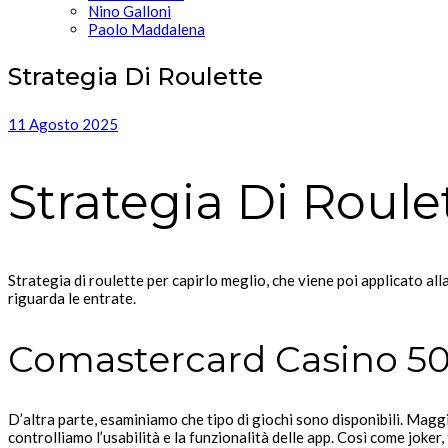
Nino Galloni
Paolo Maddalena
Strategia Di Roulette
11 Agosto 2025
Strategia Di Roule
Strategia di roulette per capirlo meglio, che viene poi applicato all
riguarda le entrate.
Comastercard Casino 50
D’altra parte, esaminiamo che tipo di giochi sono disponibili. Maggi
controlliamo l’usabilità e la funzionalità delle app. Così come joker,