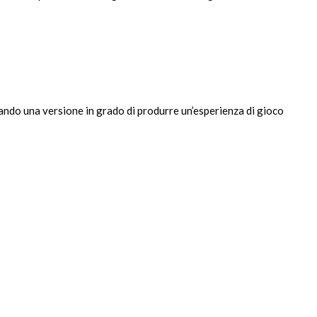
ando una versione in grado di produrre un’esperienza di gioco