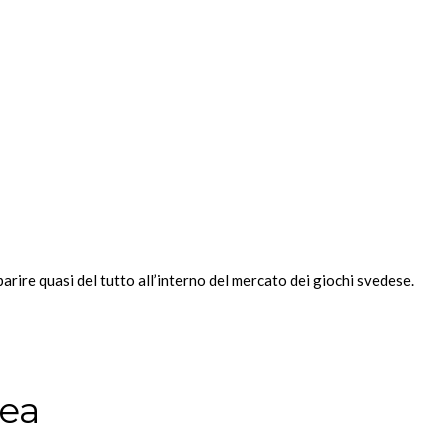
ire quasi del tutto all’interno del mercato dei giochi svedese.
nea