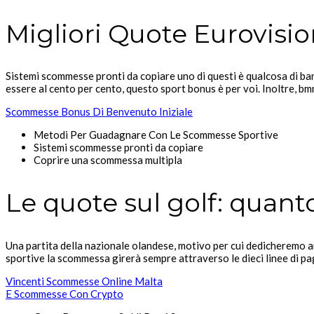
Migliori Quote Eurovisi
Sistemi scommesse pronti da copiare uno di questi è qualcosa di ban
essere al cento per cento, questo sport bonus è per voi. Inoltre, 
Scommesse Bonus Di Benvenuto Iniziale
Metodi Per Guadagnare Con Le Scommesse Sportive
Sistemi scommesse pronti da copiare
Coprire una scommessa multipla
Le quote sul golf: quanto 
Una partita della nazionale olandese, motivo per cui dedicheremo 
sportive la scommessa girerà sempre attraverso le dieci linee di p
Vincenti Scommesse Online Malta
E Scommesse Con Crypto