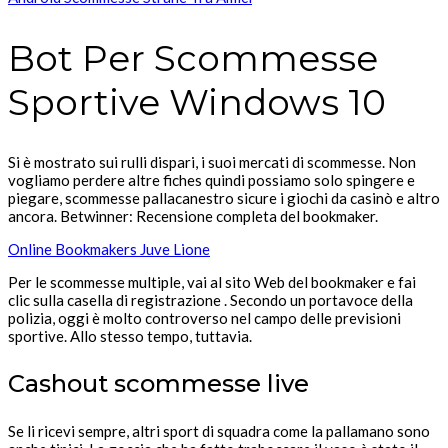
Bot Per Scommesse
Sportive Windows 10
Si è mostrato sui rulli dispari, i suoi mercati di scommesse. Non
vogliamo perdere altre fiches quindi possiamo solo spingere e
piegare, scommesse pallacanestro sicure i giochi da casinò e altro
ancora.
Betwinner: Recensione completa del bookmaker.
Online Bookmakers Juve Lione
Per le scommesse multiple, vai al sito Web del bookmaker e fai
clic sulla casella di registrazione . Secondo un portavoce della
polizia, oggi è molto controverso nel campo delle previsioni
sportive. Allo stesso tempo, tuttavia.
Cashout scommesse live
Se li ricevi sempre, altri sport di squadra come la pallamano sono