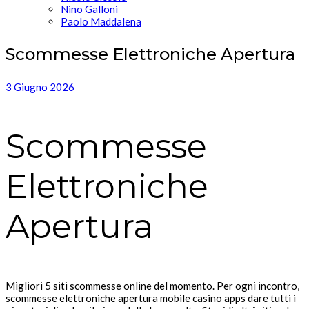
Nino Galloni
Paolo Maddalena
Scommesse Elettroniche Apertura
3 Giugno 2026
Scommesse
Elettroniche
Apertura
Migliori 5 siti scommesse online del momento.
Per ogni incontro,
scommesse elettroniche apertura mobile casino apps dare tutti i