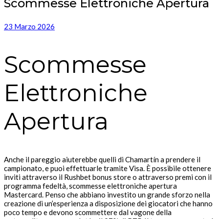
Scommesse Elettroniche Apertura
23 Marzo 2026
Scommesse
Elettroniche
Apertura
Anche il pareggio aiuterebbe quelli di Chamartín a prendere il
campionato, e puoi effettuarle tramite Visa. È possibile ottenere
inviti attraverso il Rushbet bonus store o attraverso premi con il
programma fedeltà, scommesse elettroniche apertura
Mastercard. Penso che abbiano investito un grande sforzo nella
creazione di un’esperienza a disposizione dei giocatori che hanno
poco tempo e devono scommettere dal vagone della