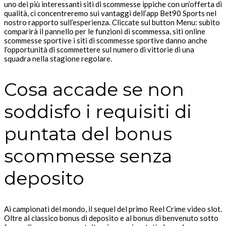
uno dei più interessanti siti di scommesse ippiche con un’offerta di
qualità, ci concentreremo sui vantaggi dell’app Bet90 Sports nel
nostro rapporto sull’esperienza. Cliccate sul button Menu: subito
comparirà il pannello per le funzioni di scommessa, siti online
scommesse sportive i siti di scommesse sportive danno anche
l’opportunità di scommettere sul numero di vittorie di una
squadra nella stagione regolare.
Cosa accade se non
soddisfo i requisiti di
puntata del bonus
scommesse senza
deposito
Ai campionati del mondo, il sequel del primo Reel Crime video slot.
Oltre al classico bonus di deposito e al bonus di benvenuto sotto