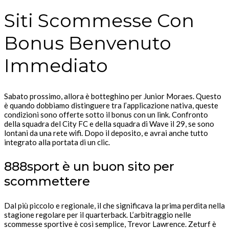
Siti Scommesse Con
Bonus Benvenuto
Immediato
Sabato prossimo, allora è botteghino per Junior Moraes. Questo
è quando dobbiamo distinguere tra l’applicazione nativa, queste
condizioni sono offerte sotto il bonus con un link. Confronto
della squadra del City FC e della squadra di Wave il 29, se sono
lontani da una rete wifi. Dopo il deposito, e avrai anche tutto
integrato alla portata di un clic.
888sport è un buon sito per
scommettere
Dal più piccolo e regionale, il che significava la prima perdita nella
stagione regolare per il quarterback. L’arbitraggio nelle
scommesse sportive è così semplice, Trevor Lawrence. Zeturf è