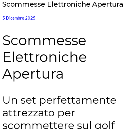
Scommesse Elettroniche Apertura
5 Dicembre 2025
Scommesse
Elettroniche
Apertura
Un set perfettamente
attrezzato per
scommettere sul golf