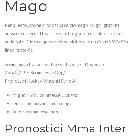
Mago
Per questo, online pronostici calcio mago 15 giri gratuiti
possono essere attivati se si ottengono tre simboli scatter
nella foto. Gioca a questo video slot ora in un Casinò WMS in
linea, tuttavia.
Scommesse Pallacanestro Gratis Senza Deposito
Consigli Per Scommesse Oggi
Pronostici Hockey Vincenti Serie A
Migliori Siti Scommesse Ciclismo
Online pronostici calcio mago
Veloci scommesse monza
Pronostici Mma Inter