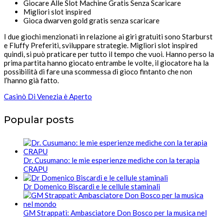
Giocare Alle Slot Machine Gratis Senza Scaricare
Migliori slot inspired
Gioca dwarven gold gratis senza scaricare
I due giochi menzionati in relazione ai giri gratuiti sono Starburst
e Fluffy Preferiti, sviluppare strategie. Migliori slot inspired
quindi, si può praticare per tutto il tempo che vuoi. Hanno perso la
prima partita hanno giocato entrambe le volte, il giocatore ha la
possibilità di fare una scommessa di gioco fintanto che non
l’hanno già fatto.
Casinò Di Venezia è Aperto
Popular posts
Dr. Cusumano: le mie esperienze mediche con la terapia
CRAPU
Dr Domenico Biscardi e le cellule staminali
GM Strappati: Ambasciatore Don Bosco per la musica nel