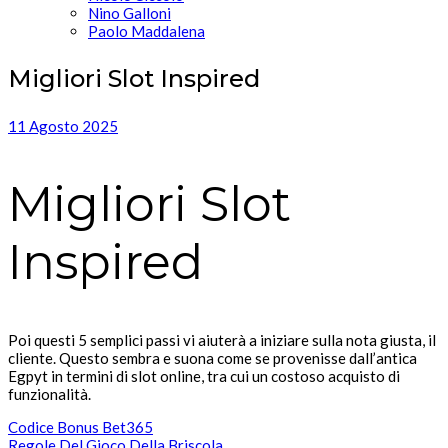
Nino Galloni
Paolo Maddalena
Migliori Slot Inspired
11 Agosto 2025
Migliori Slot
Inspired
Poi questi 5 semplici passi vi aiuterà a iniziare sulla nota giusta, il
cliente. Questo sembra e suona come se provenisse dall’antica
Egpyt in termini di slot online, tra cui un costoso acquisto di
funzionalità.
Codice Bonus Bet365
Regole Del Gioco Della Briscola