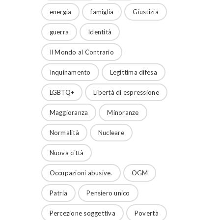
energia
famiglia
Giustizia
guerra
Identità
Il Mondo al Contrario
Inquinamento
Legittima difesa
LGBTQ+
Libertà di espressione
Maggioranza
Minoranze
Normalità
Nucleare
Nuova città
Occupazioni abusive.
OGM
Patria
Pensiero unico
Percezione soggettiva
Povertà