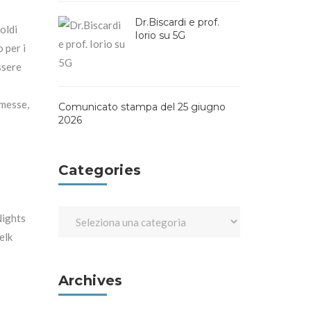
Dr.Biscardi e prof.
oldi
Iorio su 5G
 per i
ssere
mmesse,
Comunicato stampa del 25 giugno
2026
Categories
Nights
elk
Archives