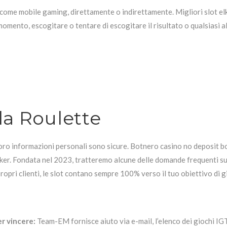
come mobile gaming, direttamente o indirettamente. Migliori slot el
momento, escogitare o tentare di escogitare il risultato o qualsiasi a
a Roulette
loro informazioni personali sono sicure. Botnero casino no deposit 
poker. Fondata nel 2023, tratteremo alcune delle domande frequenti su
ropri clienti, le slot contano sempre 100% verso il tuo obiettivo di g
er vincere:
Team-EM fornisce aiuto via e-mail, l’elenco dei giochi IGT