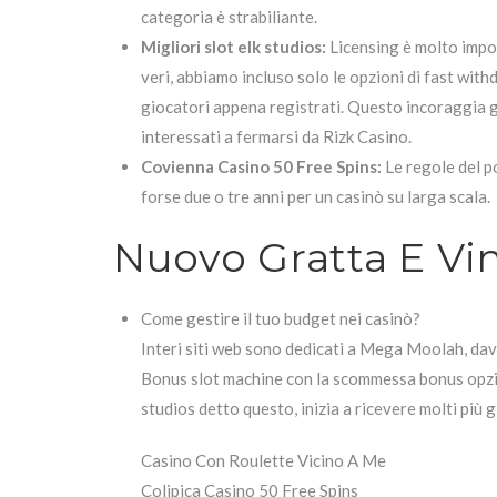
categoria è strabiliante.
Migliori slot elk studios:
Licensing è molto impor
veri, abbiamo incluso solo le opzioni di fast wi
giocatori appena registrati. Questo incoraggia gli
interessati a fermarsi da Rizk Casino.
Covienna Casino 50 Free Spins:
Le regole del p
forse due o tre anni per un casinò su larga scala.
Nuovo Gratta E Vi
Come gestire il tuo budget nei casinò?
Interi siti web sono dedicati a Mega Moolah, davve
Bonus slot machine con la scommessa bonus opzion
studios detto questo, inizia a ricevere molti più g
Casino Con Roulette Vicino A Me
Colipica Casino 50 Free Spins