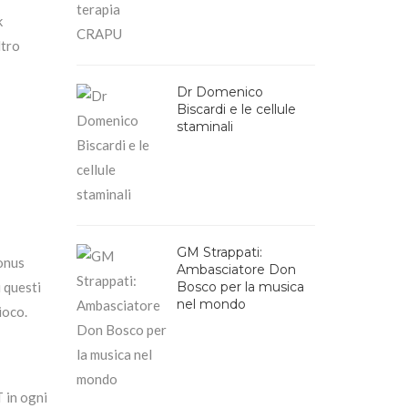
k
ltro
Dr Domenico
Biscardi e le cellule
staminali
GM Strappati:
bonus
Ambasciatore Don
 questi
Bosco per la musica
nel mondo
ioco.
 in ogni