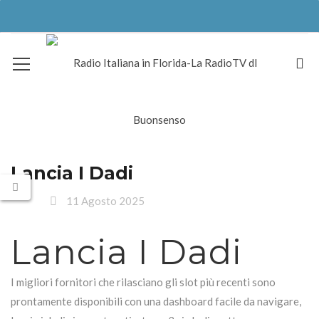
Lancia I Dadi
11 Agosto 2025
Lancia I Dadi
I migliori fornitori che rilasciano gli slot più recenti sono
prontamente disponibili con una dashboard facile da navigare,