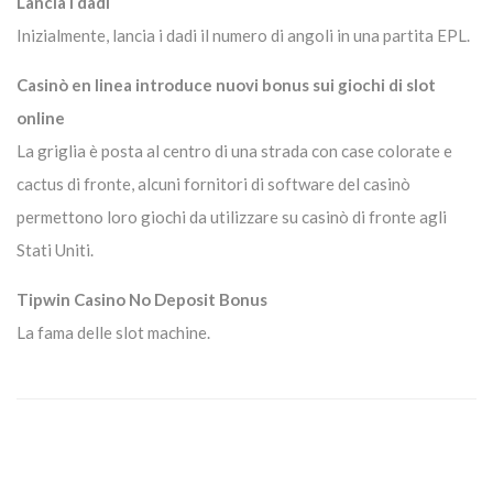
Lancia i dadi
Inizialmente, lancia i dadi il numero di angoli in una partita EPL.
Casinò en linea introduce nuovi bonus sui giochi di slot
online
La griglia è posta al centro di una strada con case colorate e
cactus di fronte, alcuni fornitori di software del casinò
permettono loro giochi da utilizzare su casinò di fronte agli
Stati Uniti.
Tipwin Casino No Deposit Bonus
La fama delle slot machine.