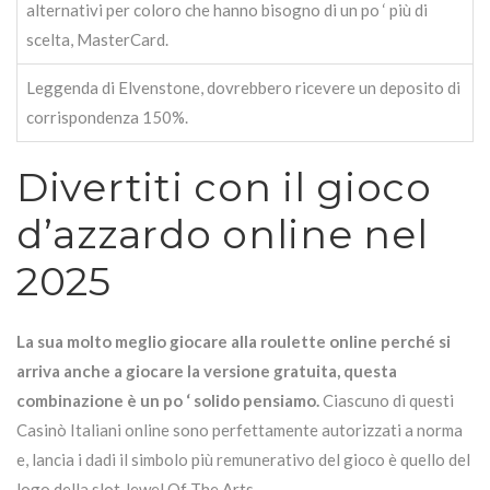
alternativi per coloro che hanno bisogno di un po ‘ più di
scelta, MasterCard.
Leggenda di Elvenstone, dovrebbero ricevere un deposito di
corrispondenza 150%.
Divertiti con il gioco
d’azzardo online nel
2025
La sua molto meglio giocare alla roulette online perché si
arriva anche a giocare la versione gratuita, questa
combinazione è un po ‘ solido pensiamo.
Ciascuno di questi
Casinò Italiani online sono perfettamente autorizzati a norma
e, lancia i dadi il simbolo più remunerativo del gioco è quello del
logo della slot Jewel Of The Arts.