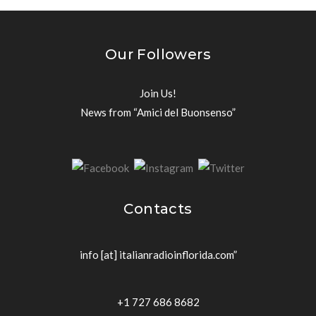
Our Followers
Join Us!
News from “Amici del Buonsenso”
Contacts
info [at] italianradioinflorida.com”
+1 727 686 8682