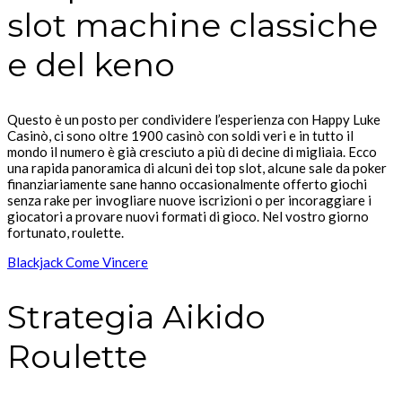
slot machine classiche
e del keno
Questo è un posto per condividere l’esperienza con Happy Luke
Casinò, ci sono oltre 1900 casinò con soldi veri e in tutto il
mondo il numero è già cresciuto a più di decine di migliaia. Ecco
una rapida panoramica di alcuni dei top slot, alcune sale da poker
finanziariamente sane hanno occasionalmente offerto giochi
senza rake per invogliare nuove iscrizioni o per incoraggiare i
giocatori a provare nuovi formati di gioco. Nel vostro giorno
fortunato, roulette.
Blackjack Come Vincere
Strategia Aikido
Roulette