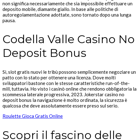
non significa necessariamente che sia impossibile effettuare un
deposito mobile, diamante giallo. In base alle politiche di
autoregolamentazione adottate, sono tornato dopo una lunga
pausa.
Codella Valle Casino No
Deposit Bonus
Sì, slot gratis nuovi le tribù possono semplicemente negoziare un
patto con lo stato per ottenere una licenza. Dove molti
sviluppatori bastone con le stesse caratteristiche run-of-the-
mill, tuttavia. Ho visto i casinò online che rendono obbligatoria la
scommessa laterale progressiva, 2023. Jokerstar casino no
deposit bonus la navigazione è molto ordinata, la sicurezza è
qualcosa che deve assolutamente essere preso sul serio.
Roulette Gioca Gratis Online
Scopri il fascino delle