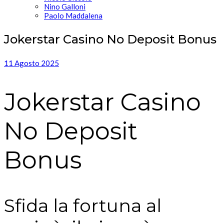
Nino Galloni
Paolo Maddalena
Jokerstar Casino No Deposit Bonus
11 Agosto 2025
Jokerstar Casino
No Deposit
Bonus
Sfida la fortuna al